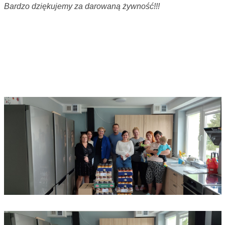
Bardzo dziękujemy za darowaną żywność!!!