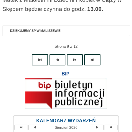
Skępem będzie czynna do godz.
13.00.
DZIĘKUJEMY SP W MALISZEWIE
Strona 9 z 12
BIP
KALENDARZ WYDARZEŃ
Sierpień 2026