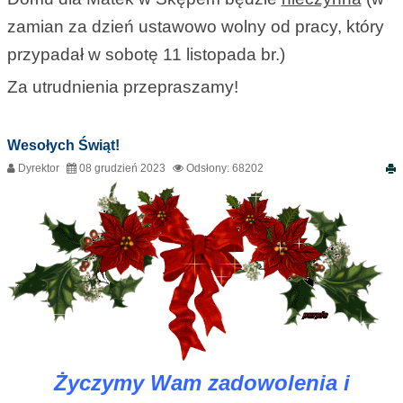
zamian za dzień ustawowo wolny od pracy, który
przypadał w sobotę 11 listopada br.)
Za utrudnienia przepraszamy!
Wesołych Świąt!
Dyrektor
08 grudzień 2023
Odsłony: 68202
Życzymy Wam zadowolenia i