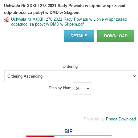
Uchwała Nr XXXIII 278 2021 Rady Powiatu w Lipnie w spr zasad
odpłatności za pobyt w DMD w Skępem
Uchwala Nr XXXIII 278 2021 Rady Powiatu w Lipnie w spr zasad
odpatnoci za pobyt w DMD w Skpem.pdf
DETAILS
DOWNLOAD
Ordering
Display Num
Powered by
Phoca Download
BIP