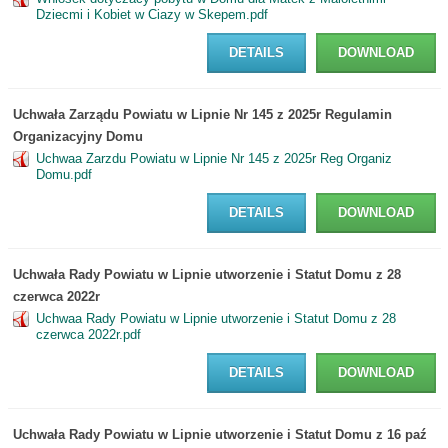
Dziecmi i Kobiet w Ciazy w Skepem.pdf
DETAILS
DOWNLOAD
Uchwała Zarządu Powiatu w Lipnie Nr 145 z 2025r Regulamin
Organizacyjny Domu
Uchwaa Zarzdu Powiatu w Lipnie Nr 145 z 2025r Reg Organiz
Domu.pdf
DETAILS
DOWNLOAD
Uchwała Rady Powiatu w Lipnie utworzenie i Statut Domu z 28
czerwca 2022r
Uchwaa Rady Powiatu w Lipnie utworzenie i Statut Domu z 28
czerwca 2022r.pdf
DETAILS
DOWNLOAD
Uchwała Rady Powiatu w Lipnie utworzenie i Statut Domu z 16 paź