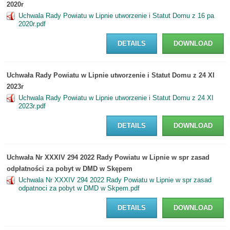
2020r
Uchwala Rady Powiatu w Lipnie utworzenie i Statut Domu z 16 pa
2020r.pdf
DETAILS
DOWNLOAD
Uchwała Rady Powiatu w Lipnie utworzenie i Statut Domu z 24 XI
2023r
Uchwala Rady Powiatu w Lipnie utworzenie i Statut Domu z 24 XI
2023r.pdf
DETAILS
DOWNLOAD
Uchwała Nr XXXIV 294 2022 Rady Powiatu w Lipnie w spr zasad
odpłatności za pobyt w DMD w Skępem
Uchwala Nr XXXIV 294 2022 Rady Powiatu w Lipnie w spr zasad
odpatnoci za pobyt w DMD w Skpem.pdf
DETAILS
DOWNLOAD