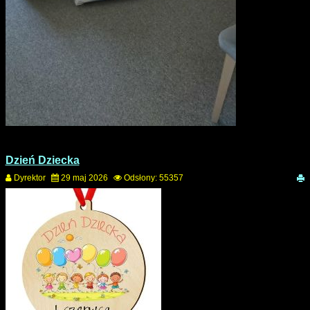
Dzień Dziecka
Dyrektor
29 maj 2026
Odsłony: 55357