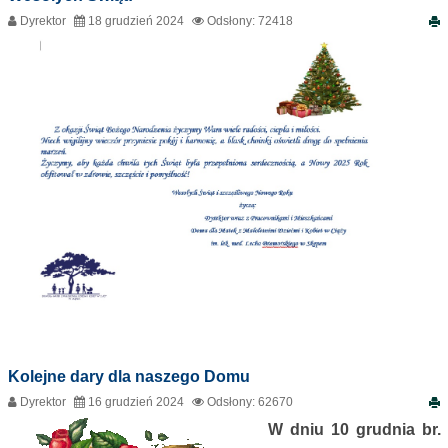
Dyrektor
18 grudzień 2024
Odsłony: 72418
Kolejne dary dla naszego Domu
Dyrektor
16 grudzień 2024
Odsłony: 62670
W dniu 10 grudnia br.