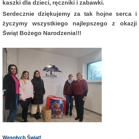
kaszki dla dzieci, ręczniki i zabawki.
Serdecznie dziękujemy za tak hojne serca i
życzymy wszystkiego najlepszego z okazji
Świąt Bożego Narodzenia!!!
Wesołych Świąt!