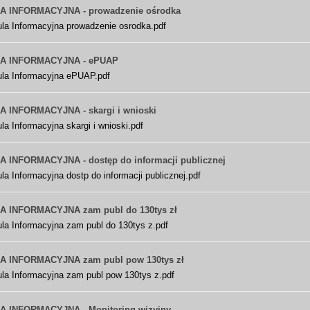
 INFORMACYJNA - prowadzenie ośrodka
ula Informacyjna prowadzenie osrodka.pdf
A INFORMACYJNA - ePUAP
ula Informacyjna ePUAP.pdf
 INFORMACYJNA - skargi i wnioski
la Informacyjna skargi i wnioski.pdf
 INFORMACYJNA - dostęp do informacji publicznej
la Informacyjna dostp do informacji publicznej.pdf
 INFORMACYJNA zam publ do 130tys zł
la Informacyjna zam publ do 130tys z.pdf
 INFORMACYJNA zam publ pow 130tys zł
ula Informacyjna zam publ pow 130tys z.pdf
 INFORMACYJNA - Monitoring wizyjny