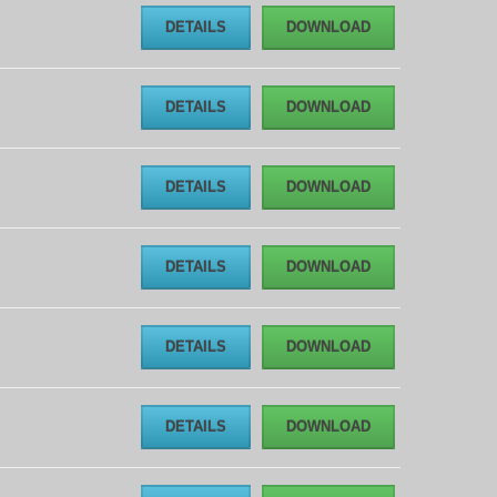
DETAILS
DOWNLOAD
DETAILS
DOWNLOAD
DETAILS
DOWNLOAD
DETAILS
DOWNLOAD
DETAILS
DOWNLOAD
DETAILS
DOWNLOAD