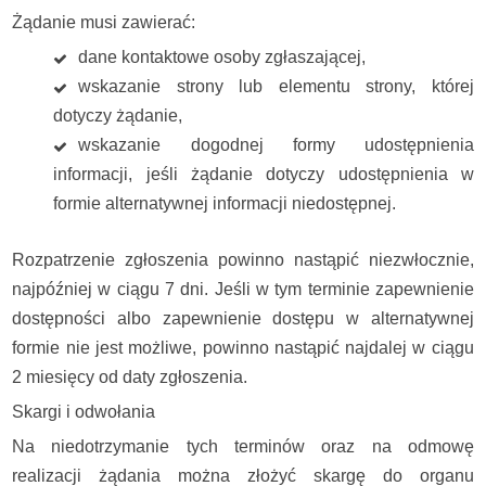
Żądanie musi zawierać:
dane kontaktowe osoby zgłaszającej,
wskazanie strony lub elementu strony, której
dotyczy żądanie,
wskazanie dogodnej formy udostępnienia
informacji, jeśli żądanie dotyczy udostępnienia w
formie alternatywnej informacji niedostępnej.
Rozpatrzenie zgłoszenia powinno nastąpić niezwłocznie,
najpóźniej w ciągu 7 dni. Jeśli w tym terminie zapewnienie
dostępności albo zapewnienie dostępu w alternatywnej
formie nie jest możliwe, powinno nastąpić najdalej w ciągu
2 miesięcy od daty zgłoszenia.
Skargi i odwołania
Na niedotrzymanie tych terminów oraz na odmowę
realizacji żądania można złożyć skargę do organu