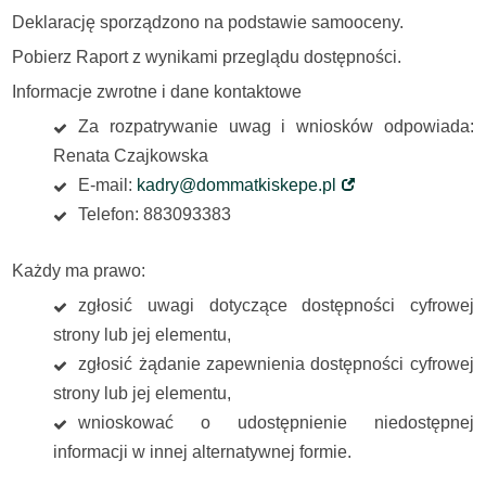
Deklarację sporządzono na podstawie samooceny.
Pobierz Raport z wynikami przeglądu dostępności.
Informacje zwrotne i dane kontaktowe
Za rozpatrywanie uwag i wniosków odpowiada:
Renata Czajkowska
E-mail:
kadry@dommatkiskepe.pl
Telefon: 883093383
Każdy ma prawo:
zgłosić uwagi dotyczące dostępności cyfrowej
strony lub jej elementu,
zgłosić żądanie zapewnienia dostępności cyfrowej
strony lub jej elementu,
wnioskować o udostępnienie niedostępnej
informacji w innej alternatywnej formie.