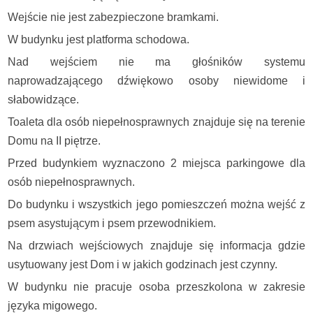
Wejście nie jest zabezpieczone bramkami.
W budynku jest platforma schodowa.
Nad wejściem nie ma głośników systemu
naprowadzającego dźwiękowo osoby niewidome i
słabowidzące.
Toaleta dla osób niepełnosprawnych znajduje się na terenie
Domu na II piętrze.
Przed budynkiem wyznaczono 2 miejsca parkingowe dla
osób niepełnosprawnych.
Do budynku i wszystkich jego pomieszczeń można wejść z
psem asystującym i psem przewodnikiem.
Na drzwiach wejściowych znajduje się informacja gdzie
usytuowany jest Dom i w jakich godzinach jest czynny.
W budynku nie pracuje osoba przeszkolona w zakresie
języka migowego.