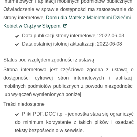
internetowych i aplikacji mobilnych podmiotów publicznych.
Oświadczenie w sprawie dostępności ma zastosowanie do
strony internetowej
Domu dla Matek z Małoletnimi Dziećmi i
Kobiet w Ciąży w Skępem.
Data publikacji strony internetowej: 2022-06-03
Data ostatniej istotnej aktualizacji: 2022-06-08
Status pod względem zgodności z ustawą
Strona internetowa jest częściowo zgodna z ustawą o
dostępności cyfrowej stron internetowych i aplikacji
mobilnych podmiotów publicznych z powodu niezgodności
lub wyłączeń wymienionych poniżej.
Treści niedostępne
Pliki PDF, DOC itp. - jednostka stara się ograniczyć
do minimum korzystanie z takich plików i osadzać
teksty bezpośrednio w serwisie.