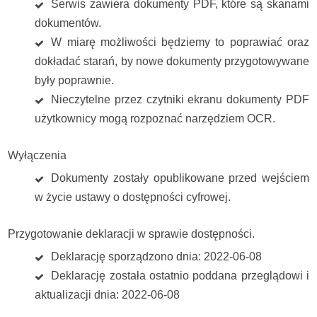
Serwis zawiera dokumenty PDF, które są skanami
dokumentów.
W miarę możliwości będziemy to poprawiać oraz
dokładać starań, by nowe dokumenty przygotowywane
były poprawnie.
Nieczytelne przez czytniki ekranu dokumenty PDF
użytkownicy mogą rozpoznać narzędziem OCR.
Wyłączenia
Dokumenty zostały opublikowane przed wejściem
w życie ustawy o dostępności cyfrowej.
Przygotowanie deklaracji w sprawie dostępności.
Deklarację sporządzono dnia: 2022-06-08
Deklarację została ostatnio poddana przeglądowi i
aktualizacji dnia: 2022-06-08