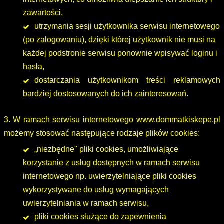
zawartości,
utrzymania sesji użytkownika serwisu internetowego
(po zalogowaniu), dzięki której użytkownik nie musi na
każdej podstronie serwisu ponownie wpisywać loginu i
hasła,
dostarczania użytkownikom treści reklamowych
bardziej dostosowanych do ich zainteresowań.
3. W ramach serwisu internetowego www.dommatkiskepe.pl
możemy stosować następujące rodzaje plików cookies:
„niezbędne" pliki cookies, umożliwiające
korzystanie z usług dostępnych w ramach serwisu
internetowego np. uwierzytelniające pliki cookies
wykorzystywane do usług wymagających
uwierzytelniania w ramach serwisu,
pliki cookies służące do zapewnienia