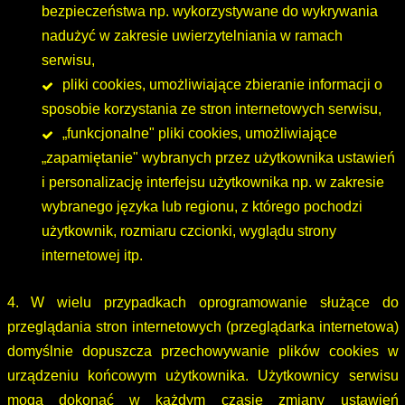
bezpieczeństwa np. wykorzystywane do wykrywania
nadużyć w zakresie uwierzytelniania w ramach
serwisu,
pliki cookies, umożliwiające zbieranie informacji o
sposobie korzystania ze stron internetowych serwisu,
„funkcjonalne" pliki cookies, umożliwiające
„zapamiętanie" wybranych przez użytkownika ustawień
i personalizację interfejsu użytkownika np. w zakresie
wybranego języka lub regionu, z którego pochodzi
użytkownik, rozmiaru czcionki, wyglądu strony
internetowej itp.
4. W wielu przypadkach oprogramowanie służące do
przeglądania stron internetowych (przeglądarka internetowa)
domyślnie dopuszcza przechowywanie plików cookies w
urządzeniu końcowym użytkownika. Użytkownicy serwisu
mogą dokonać w każdym czasie zmiany ustawień