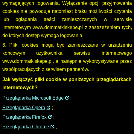
wymagających logowania. Wyłączenie opcji przyjmowania
cookies nie powoduje natomiast braku możliwości czytania
lub oglądania treści zamieszczanych w serwisie
internetowym www.dommatkiskepe.pl z zastrzeżeniem tych,
do których dostęp wymaga logowania.
6. Pliki cookies mogą być zamieszczane w urządzeniu
końcowym użytkownika serwisu internetowego
www.dommatkiskepe.pl, a następnie wykorzystywane przez
współpracujących z serwisem partnerów.
Jak wyłączyć pliki cookie w poniższych przeglądarkach
internetowych?
Przeglądarka Microsoft Edge
;
Przeglądarka Opera
;
Przeglądarka Firefox
;
Przeglądarka Chrome
;