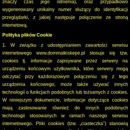
znaczy czas jego istnienia), oraz przypadkowo
wygenerowany unikalny numer służący do identyfikacji
przeglądarki, z jakiej następuje połączenie ze stroną
internetową.
Polityka plików Cookie
1. W związku z udostępnianiem zawartości serwisu
internetowego www.dommatkiskepe.pl stosuje się tzw.
cookies tj. informacje zapisywane przez serwery na
urządzeniu końcowym użytkownika, które serwery mogą
odczytać przy każdorazowym połączeniu się z tego
urządzenia końcowego, może także używać innych
technologii o funkcjach podobnych lub tożsamych z cookies.
W niniejszym dokumencie, informacje dotyczące cookies
mają zastosowanie również do innych podobnych
technologii stosowanych w ramach naszego serwisu
internetowego. Pliki cookies (tzw. „ciasteczka") stanowią