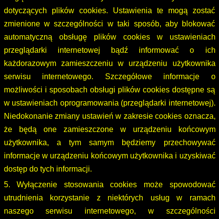
dotyczących plików cookies. Ustawienia te mogą zostać
zmienione w szczególności w taki sposób, aby blokować
automatyczną obsługę plików cookies w ustawieniach
przeglądarki internetowej bądź informować o ich
każdorazowym zamieszczeniu w urządzeniu użytkownika
serwisu internetowego. Szczegółowe informacje o
możliwości i sposobach obsługi plików cookies dostępne są
w ustawieniach oprogramowania (przeglądarki internetowej).
Niedokonanie zmiany ustawień w zakresie cookies oznacza,
że będą one zamieszczone w urządzeniu końcowym
użytkownika, a tym samym będziemy przechowywać
informacje w urządzeniu końcowym użytkownika i uzyskiwać
dostęp do tych informacji.
5. Wyłączenie stosowania cookies może spowodować
utrudnienia korzystanie z niektórych usług w ramach
naszego serwisu internetowego, w szczególności