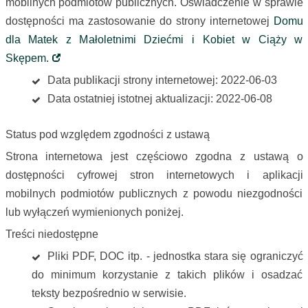
mobilnych podmiotów publicznych. Oświadczenie w sprawie
dostępności ma zastosowanie do strony internetowej
Domu
dla Matek z Małoletnimi Dziećmi i Kobiet w Ciąży w
Skępem.
Data publikacji strony internetowej: 2022-06-03
Data ostatniej istotnej aktualizacji: 2022-06-08
Status pod względem zgodności z ustawą
Strona internetowa jest częściowo zgodna z ustawą o
dostępności cyfrowej stron internetowych i aplikacji
mobilnych podmiotów publicznych z powodu niezgodności
lub wyłączeń wymienionych poniżej.
Treści niedostępne
Pliki PDF, DOC itp. - jednostka stara się ograniczyć
do minimum korzystanie z takich plików i osadzać
teksty bezpośrednio w serwisie.