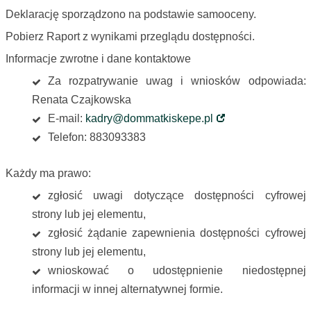
Deklarację sporządzono na podstawie samooceny.
Pobierz Raport z wynikami przeglądu dostępności.
Informacje zwrotne i dane kontaktowe
Za rozpatrywanie uwag i wniosków odpowiada:
Renata Czajkowska
E-mail:
kadry@dommatkiskepe.pl
Telefon: 883093383
Każdy ma prawo:
zgłosić uwagi dotyczące dostępności cyfrowej
strony lub jej elementu,
zgłosić żądanie zapewnienia dostępności cyfrowej
strony lub jej elementu,
wnioskować o udostępnienie niedostępnej
informacji w innej alternatywnej formie.