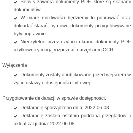
Serwis zawiera dokumenty PDF, które są skanami
dokumentów.
W miarę możliwości będziemy to poprawiać oraz
dokładać starań, by nowe dokumenty przygotowywane
były poprawnie.
Nieczytelne przez czytniki ekranu dokumenty PDF
użytkownicy mogą rozpoznać narzędziem OCR.
Wyłączenia
Dokumenty zostały opublikowane przed wejściem w
życie ustawy o dostępności cyfrowej.
Przygotowanie deklaracji w sprawie dostępności.
Deklarację sporządzono dnia: 2022-06-08
Deklarację została ostatnio poddana przeglądowi i
aktualizacji dnia: 2022-06-08