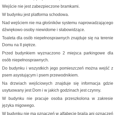
Wejście nie jest zabezpieczone bramkami.
W budynku jest platforma schodowa.
Nad wejściem nie ma głośników systemu naprowadzającego
dźwiękowo osoby niewidome i słabowidzące.
Toaleta dla osób niepełnosprawnych znajduje się na terenie
Domu na II piętrze.
Przed budynkiem wyznaczono 2 miejsca parkingowe dla
osób niepełnosprawnych.
Do budynku i wszystkich jego pomieszczeń można wejść z
psem asystującym i psem przewodnikiem.
Na drzwiach wejściowych znajduje się informacja gdzie
usytuowany jest Dom i w jakich godzinach jest czynny.
W budynku nie pracuje osoba przeszkolona w zakresie
języka migowego.
W budynku nie ma oznaczeń w alfabecie brajla ani oznaczeń