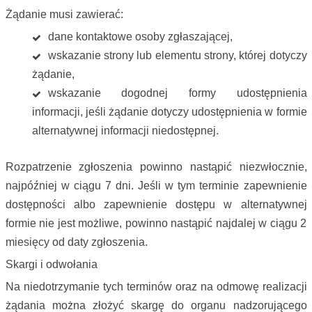
Żądanie musi zawierać:
dane kontaktowe osoby zgłaszającej,
wskazanie strony lub elementu strony, której dotyczy
żądanie,
wskazanie dogodnej formy udostępnienia
informacji, jeśli żądanie dotyczy udostępnienia w formie
alternatywnej informacji niedostępnej.
Rozpatrzenie zgłoszenia powinno nastąpić niezwłocznie,
najpóźniej w ciągu 7 dni. Jeśli w tym terminie zapewnienie
dostępności albo zapewnienie dostępu w alternatywnej
formie nie jest możliwe, powinno nastąpić najdalej w ciągu 2
miesięcy od daty zgłoszenia.
Skargi i odwołania
Na niedotrzymanie tych terminów oraz na odmowę realizacji
żądania można złożyć skargę do organu nadzorującego