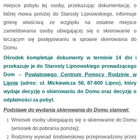
miejsce pobytu tej osoby, przekazując dokumentację, o
której mowa poniżej do Starosty Lipnowskiego, informuje
gminę właściwą ze względu na ostatnie miejsce
zameldowania osoby ubiegającej się o skierowanie o
toczącym się postępowaniu w sprawie skierowania do
Domu.
Ośrodek kompletuje dokumenty w terminie 14 dni i
przekazuje je do Starosty Lipnowskiego prowadzącego
Dom –
Powiatowego Centrum Pomocy Rodzinie w
Lipnie
(adres: ul. Mickiewicza 58, 87-600 Lipno), który
wydaje decyzję o skierowaniu do Domu oraz decyzję o
odpłatności za pobyt.
Podstawę do wydania skierowania do Domu stanowi:
Wniosek osoby ubiegającej się o skierowanie do Domu
(wniosek do pobrania poniżej);
Rodzinny wywiad środowiskowy przeprowadzony przez