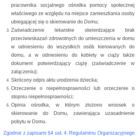
pracownika socjalnego ośrodka pomocy społecznej
właściwego ze względu na miejsce zamieszkania osoby
ubiegającej się o skierowanie do Domu;
Zaświadczenie lekarskie stwierdzające brak
przeciwwskazań zdrowotnych do umieszczenia w domu
w odniesieniu do wszystkich osób kierowanych do
domu, a w odniesieniu do kobiety w ciąży także
dokument potwierdzający ciążę (zaświadczenie w
załączeniu);
Skrócony odpis aktu urodzenia dziecka;
Orzeczenie o niepełnosprawności lub orzeczenie o
stopniu niepełnosprawności;
Opinia ośrodka, w którym złożono wniosek o
skierowanie do Domu, zawierająca uzasadnienie
pobytu w Domu.
Zgodnie z zapisami §4 ust. 4. Regulaminu Organizacyjnego